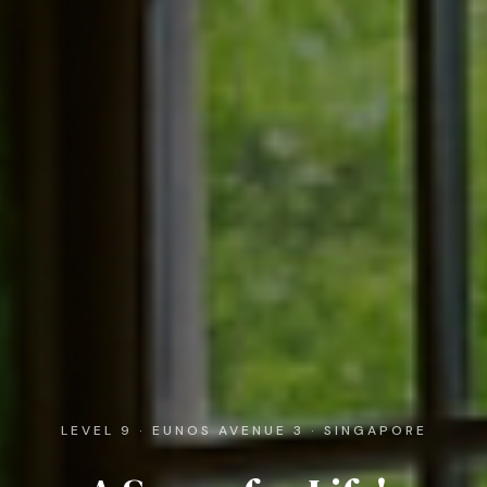
LEVEL 9 · EUNOS AVENUE 3 · SINGAPORE